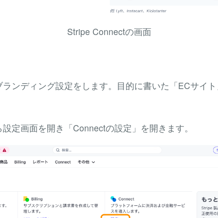
Stripe Connectの画面
ブランディング設定をします。目的に書いた「ECサイト
設定画面を開き「Connectの設定」を開きます。