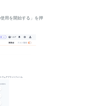
ctの使用を開始する」を押