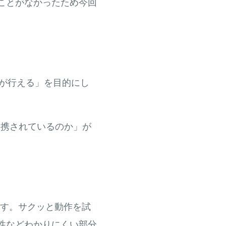
触ったことがなかったため今回
が行える」を目的にし
に連携されているのか」が
す。サクッと動作を試
の関連性などわかりにくい部分