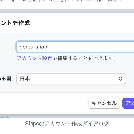
Stripeのアカウント作成ダイアログ