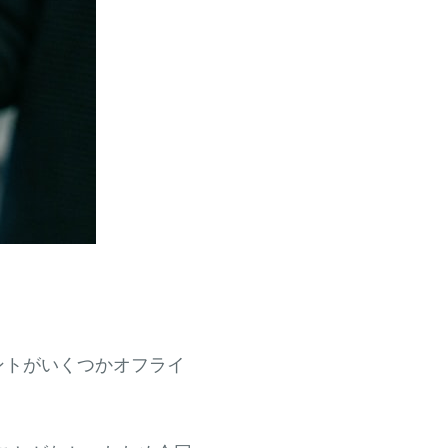
ベントがいくつかオフライ