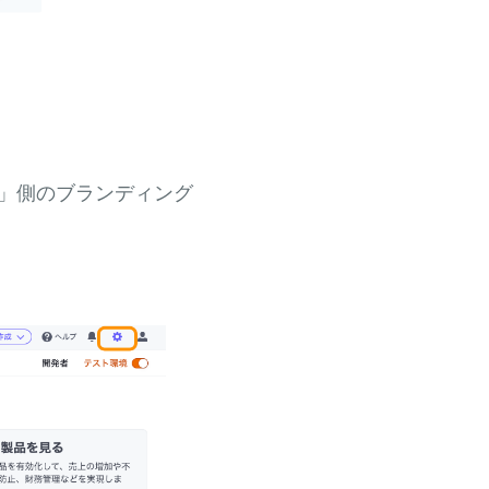
」側のブランディング