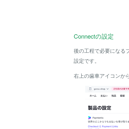
Connectの設定
後の工程で必要になる
設定です。
右上の歯車アイコンから