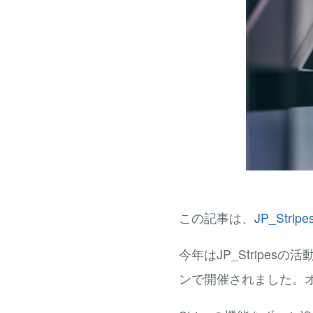
この記事は、
JP_Stripe
今年はJP_Strip
ンで開催されました。