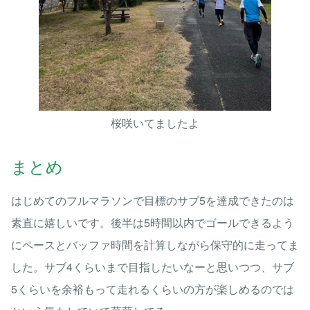
桜咲いてましたよ
まとめ
はじめてのフルマラソンで目標のサブ5を達成できたのは
素直に嬉しいです。後半は5時間以内でゴールできるよう
にペースとバッファ時間を計算しながら保守的に走ってま
した。サブ4くらいまで目指したいなーと思いつつ、サブ
5くらいを余裕もって走れるくらいの方が楽しめるのでは