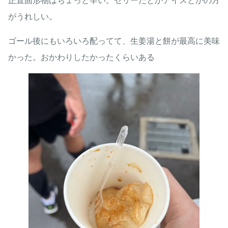
がうれしい。
ゴール後にもいろいろ配ってて、生姜湯と餅が最高に美味
かった。おかわりしたかったくらいある