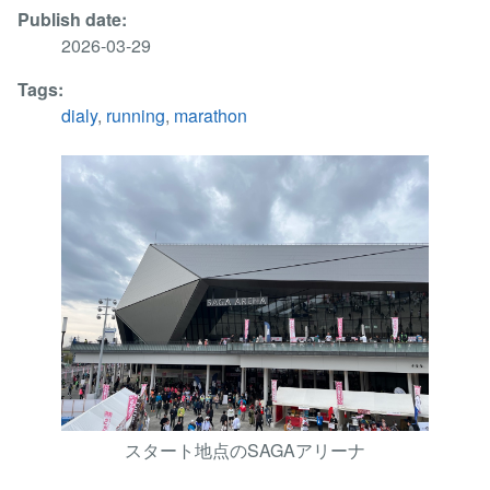
Publish date:
2026-03-29
Tags:
dialy
,
running
,
marathon
スタート地点のSAGAアリーナ