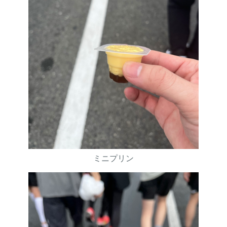
ミニプリン