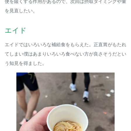
便を緩くする作用があるので、次回は摂取タイミングや量
を見直したい。
エイド
エイドではいろいろな補給食をもらえた。正直胃がもたれ
てしまい僕はあまりいろいろ食べない方が良さそうだとい
う知見を得ました。