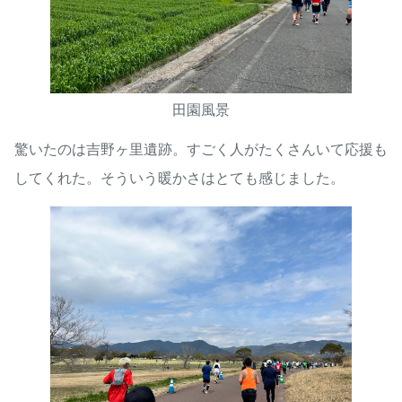
田園風景
驚いたのは吉野ヶ里遺跡。すごく人がたくさんいて応援も
してくれた。そういう暖かさはとても感じました。