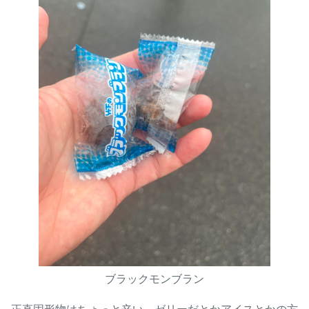
ブラックモンブラン
正直固形物はちょっと辛い。ゼリーだとかアイスとかの方