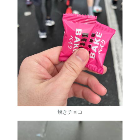
焼きチョコ