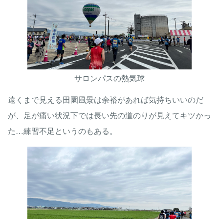
サロンパスの熱気球
遠くまで見える田園風景は余裕があれば気持ちいいのだ
が、足が痛い状況下では長い先の道のりが見えてキツかっ
た…練習不足というのもある。