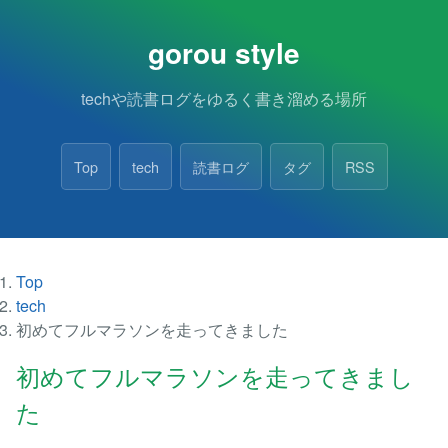
gorou style
techや読書ログをゆるく書き溜める場所
Top
tech
読書ログ
タグ
RSS
Top
tech
初めてフルマラソンを走ってきました
初めてフルマラソンを走ってきまし
た