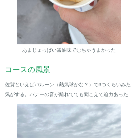
あまじょっぱい醤油味でむちゃうまかった
コースの風景
佐賀といえばバルーン（熱気球かな？）で3つくらいみた
気がする。バナーの音が離れてても聞こえて迫力あった