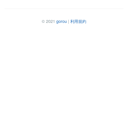
© 2021
gorou
|
利用規約