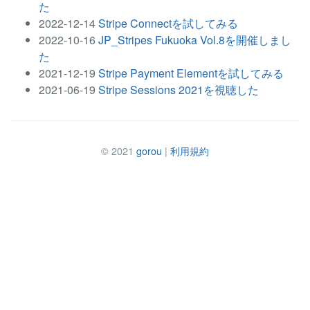
た
2022-12-14
Stripe Connectを試してみる
2022-10-16
JP_Stripes Fukuoka Vol.8を開催しまし
た
2021-12-19
Stripe Payment Elementを試してみる
2021-06-19
Stripe Sessions 2021を視聴した
© 2021
gorou
|
利用規約